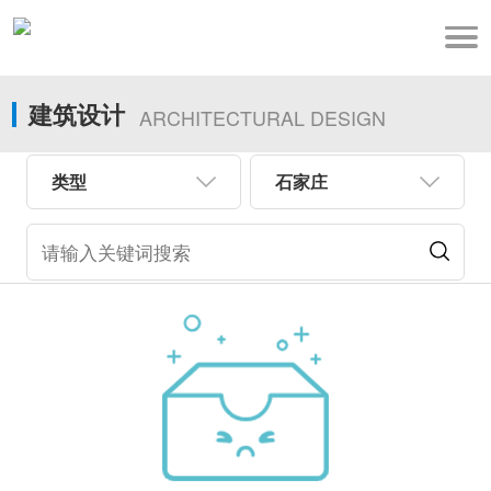
建筑设计
ARCHITECTURAL DESIGN
类型
石家庄