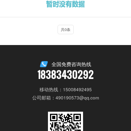
共0条
全国免费咨询热线
18383430292
移动热线：15008492495
公司邮箱：490190573@qq.com