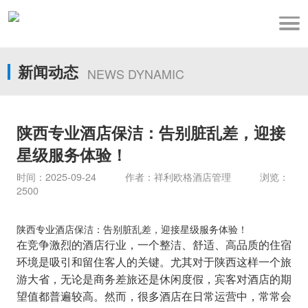
新闻动态
NEWS DYNAMIC
陕西专业酒店保洁：告别脏乱差，迎接
星级服务体验！
时间：2025-09-24 作者：祥利欧格酒店管理 浏览：
2500
陕西专业酒店保洁：告别脏乱差，迎接星级服务体验！
在竞争激烈的酒店行业，一个整洁、舒适、高品质的住宿
环境是吸引和留住客人的关键。尤其对于陕西这样一个旅
游大省，无论是商务差旅还是休闲度假，宾客对酒店的期
望值都普遍较高。然而，很多酒店在日常运营中，常常会