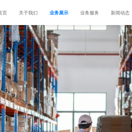
首页
关于我们
业务展示
业务服务
新闻动态