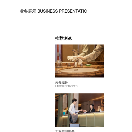
业务展示 BUSINESS PRESENTATIO
推荐浏览
劳务服务
LABOR SERVICES
工程管理服务