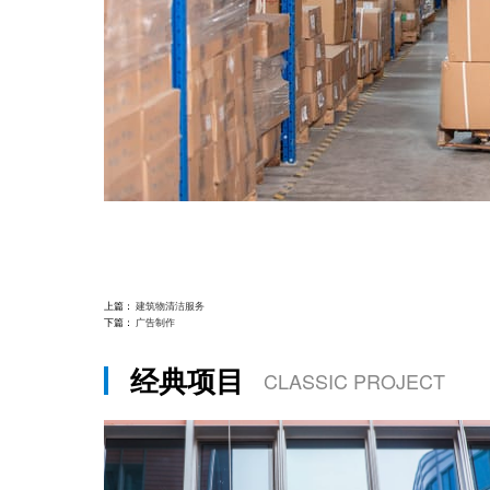
上篇：
建筑物清洁服务
下篇：
广告制作
经典项目
CLASSIC PROJECT