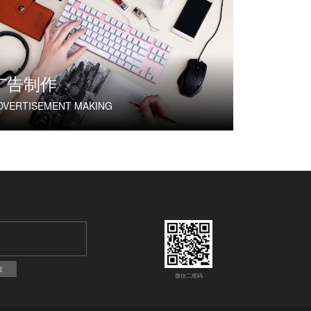
广告制作
DVERTISEMENT MAKING
言
微信二维码